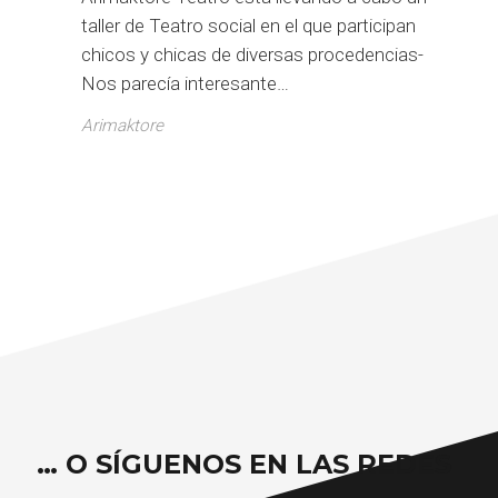
taller de Teatro social en el que participan
chicos y chicas de diversas procedencias-
Nos parecía interesante…
Arimaktore
… O SÍGUENOS EN LAS REDES