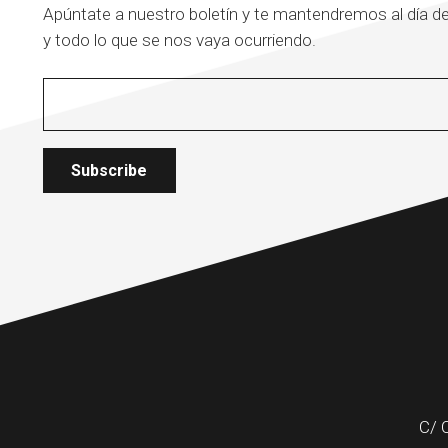
Apúntate a nuestro boletín y te mantendremos al día de
y todo lo que se nos vaya ocurriendo.
C/ 