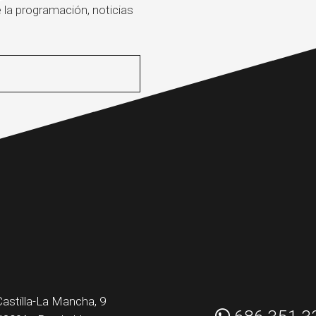
 la programación, noticias
Castilla-La Mancha, 9