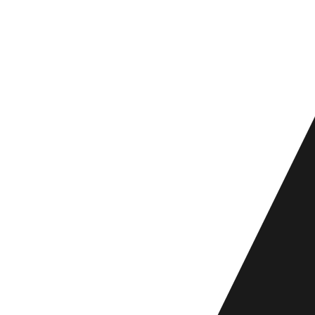
de escena.
quiero más...