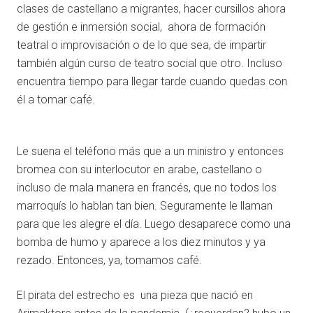
clases de castellano a migrantes, hacer cursillos ahora
de gestión e inmersión social, ahora de formación
teatral o improvisación o de lo que sea, de impartir
también algún curso de teatro social que otro. Incluso
encuentra tiempo para llegar tarde cuando quedas con
él a tomar café.
Le suena el teléfono más que a un ministro y entonces
bromea con su interlocutor en arabe, castellano o
incluso de mala manera en francés, que no todos los
marroquís lo hablan tan bien. Seguramente le llaman
para que les alegre el día. Luego desaparece como una
bomba de humo y aparece a los diez minutos y ya
rezado. Entonces, ya, tomamos café.
El pirata del estrecho es una pieza que nació en