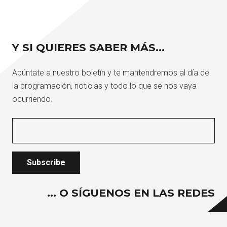
Y SI QUIERES SABER MÁS…
Apúntate a nuestro boletín y te mantendremos al día de
la programación, noticias y todo lo que se nos vaya
ocurriendo.
… O SÍGUENOS EN LAS REDES