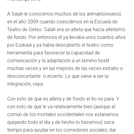
A Salah le conocimos muchos de los arimaktoreianos
en el año 2009 cuando coincidimos en la Escuela de
Teatro de Getxo. Salah era un atleta que hacía atletismo
de fondo. Por entonces él ya llevaba unos cuantos años
por Euskadi y ya había descubierto el teatro como
herramienta para favorecer la capacidad de
comunicación y la adaptación a un terreno hostil
muchas veces y en las mejores de las veces extraño o
desconcertante o incierto. Lo que viene a ser la
integración, vaya.
Con esto de que es atleta y de fondo el tío no para. Y
con esto de que le va relativamente bien (aunque el
común de los mortales occidentales nos estariamos
quejando todo el día y de hecho lo hacemos) saca
tiempo para ayudar en los comedores sociales, dar