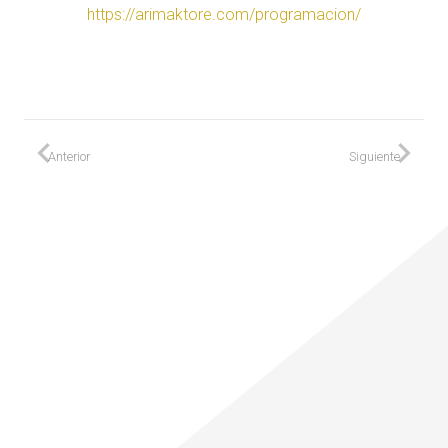
https://arimaktore.com/programacion/
Anterior
Siguiente