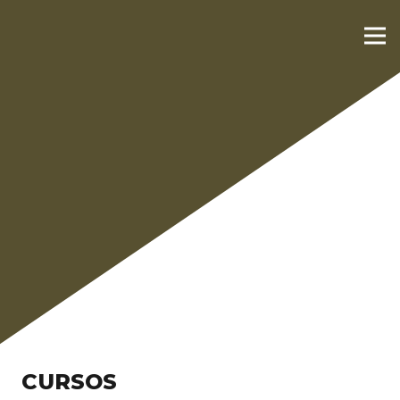
CURSOS