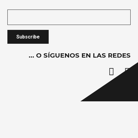
… O SÍGUENOS EN LAS REDES