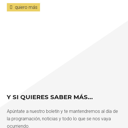
quiero más
Y SI QUIERES SABER MÁS…
Apúntate a nuestro boletín y te mantendremos al día de
la programación, noticias y todo lo que se nos vaya
ocurriendo.