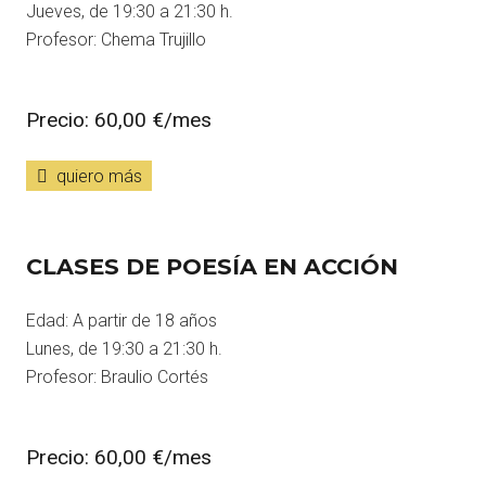
Jueves, de 19:30 a 21:30 h.
Profesor: Chema Trujillo
Precio: 60,00 €/mes
quiero más
CLASES DE POESÍA EN ACCIÓN
Edad: A partir de 18 años
Lunes, de 19:30 a 21:30 h.
Profesor: Braulio Cortés
Precio: 60,00 €/mes