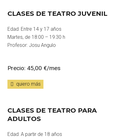
CLASES DE TEATRO JUVENIL
Edad: Entre 14 y 17 años
Martes, de 18:00 – 19:30 h
Profesor: Josu Angulo
Precio: 45,00 €/mes
quiero más
CLASES DE TEATRO PARA
ADULTOS
Edad: A partir de 18 años