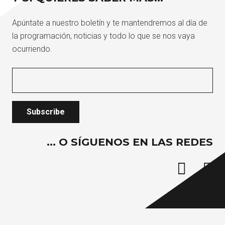
Apúntate a nuestro boletín y te mantendremos al día de
la programación, noticias y todo lo que se nos vaya
ocurriendo.
… O SÍGUENOS EN LAS REDES