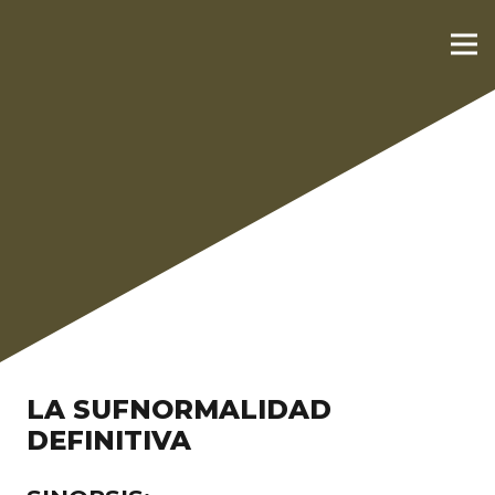
LA SUFNORMALIDAD
DEFINITIVA