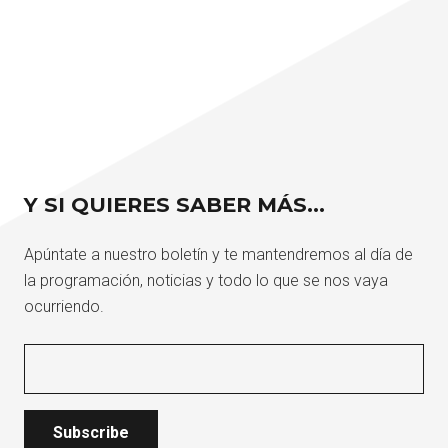
Y SI QUIERES SABER MÁS…
Apúntate a nuestro boletín y te mantendremos al día de
la programación, noticias y todo lo que se nos vaya
ocurriendo.