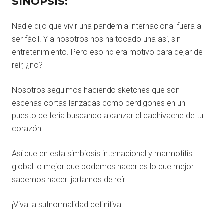
SINOPSIS:
Nadie dijo que vivir una pandemia internacional fuera a
ser fácil. Y a nosotros nos ha tocado una así, sin
entretenimiento. Pero eso no era motivo para dejar de
reír, ¿no?
Nosotros seguimos haciendo sketches que son
escenas cortas lanzadas como perdigones en un
puesto de feria buscando alcanzar el cachivache de tu
corazón.
Así que en esta simbiosis internacional y marmotitis
global lo mejor que podemos hacer es lo que mejor
sabemos hacer: jartarnos de reír.
¡Viva la sufnormalidad definitiva!